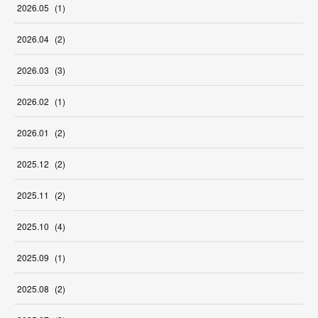
2026
.
05
(
1
)
2026
.
04
(
2
)
2026
.
03
(
3
)
2026
.
02
(
1
)
2026
.
01
(
2
)
2025
.
12
(
2
)
2025
.
11
(
2
)
2025
.
10
(
4
)
2025
.
09
(
1
)
2025
.
08
(
2
)