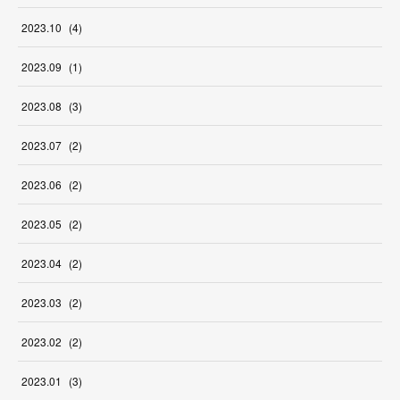
2023
.
10
(
4
)
2023
.
09
(
1
)
2023
.
08
(
3
)
2023
.
07
(
2
)
2023
.
06
(
2
)
2023
.
05
(
2
)
2023
.
04
(
2
)
2023
.
03
(
2
)
2023
.
02
(
2
)
2023
.
01
(
3
)