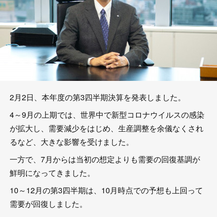
2月2日、本年度の第3四半期決算を発表しました。
4～9月の上期では、世界中で新型コロナウイルスの感染
が拡大し、需要減少をはじめ、生産調整を余儀なくされ
るなど、大きな影響を受けました。
一方で、7月からは当初の想定よりも需要の回復基調が
鮮明になってきました。
10～12月の第3四半期は、10月時点での予想も上回って
需要が回復しました。