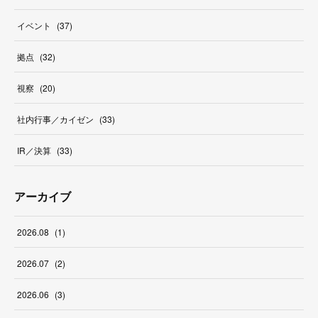
イベント
(
37
)
拠点
(
32
)
視察
(
20
)
社内行事／カイゼン
(
33
)
IR／決算
(
33
)
アーカイブ
2026
.
08
(
1
)
2026
.
07
(
2
)
2026
.
06
(
3
)