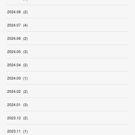
2024
.
08
(
2
)
2024
.
07
(
4
)
2024
.
06
(
2
)
2024
.
05
(
3
)
2024
.
04
(
2
)
2024
.
03
(
1
)
2024
.
02
(
2
)
2024
.
01
(
3
)
2023
.
12
(
2
)
2023
.
11
(
1
)