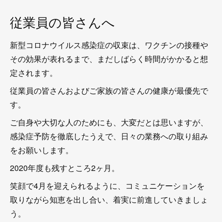
従業員の皆さんへ
新型コロナウイルス感染症の収束は、ワクチンの接種や
その効果が表れるまで、まだしばらく時間がかかると想
定されます。
従業員の皆さんおよびご家族の皆さんの健康が最優先で
す。
ご自身や大切な人のためにも、大変だとは思いますが、
感染症予防を徹底したうえで、日々の業務への取り組み
をお願いします。
2020年度も残すところ2ヶ月。
笑顔で4月を迎えられるように、コミュニケーションを
取りながら知恵を出し合い、着実に前進していきましょ
う。