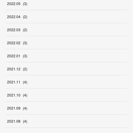
2022
.
05
(
3
)
2022
.
04
(
2
)
2022
.
03
(
2
)
2022
.
02
(
3
)
2022
.
01
(
3
)
2021
.
12
(
2
)
2021
.
11
(
4
)
2021
.
10
(
4
)
2021
.
09
(
4
)
2021
.
08
(
4
)