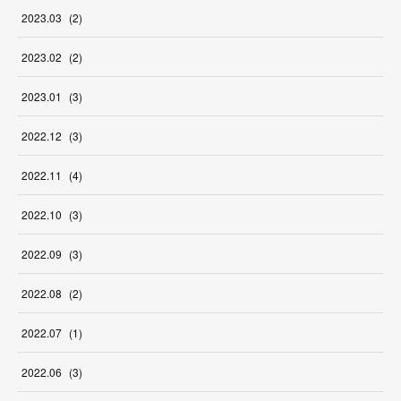
2023
.
03
(
2
)
2023
.
02
(
2
)
2023
.
01
(
3
)
2022
.
12
(
3
)
2022
.
11
(
4
)
2022
.
10
(
3
)
2022
.
09
(
3
)
2022
.
08
(
2
)
2022
.
07
(
1
)
2022
.
06
(
3
)