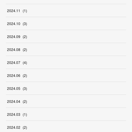
2024
.
11
(
1
)
2024
.
10
(
3
)
2024
.
09
(
2
)
2024
.
08
(
2
)
2024
.
07
(
4
)
2024
.
06
(
2
)
2024
.
05
(
3
)
2024
.
04
(
2
)
2024
.
03
(
1
)
2024
.
02
(
2
)