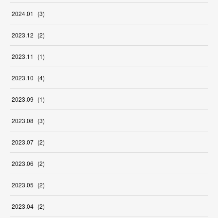
2024
.
01
(
3
)
2023
.
12
(
2
)
2023
.
11
(
1
)
2023
.
10
(
4
)
2023
.
09
(
1
)
2023
.
08
(
3
)
2023
.
07
(
2
)
2023
.
06
(
2
)
2023
.
05
(
2
)
2023
.
04
(
2
)