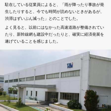
駐在している従業員によると、「雨が降ったり事故が発
生したりすると、今でも時間が読めないときがあるが、
渋滞はずいぶん減った」とのことでした。
よく見ると、以前にはなかった高速道路が整備されてい
たり、新幹線網も建設中だったりと、確実に経済発展を
遂げていることを感じました。