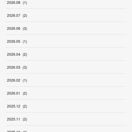
2026
.
08
(
1
)
2026
.
07
(
2
)
2026
.
06
(
3
)
2026
.
05
(
1
)
2026
.
04
(
2
)
2026
.
03
(
3
)
2026
.
02
(
1
)
2026
.
01
(
2
)
2025
.
12
(
2
)
2025
.
11
(
2
)
2025
.
10
(
4
)