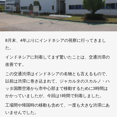
8月末、4年ぶりにインドネシアの視察に行ってきまし
た。
インドネシアに到着してまず驚いたことは、交通渋滞の
改善です。
この交通渋滞はインドネシアの名物とも言えるもので、
以前は渋滞に巻き込まれて、ジャカルタのスカルノ・ハ
ッタ国際空港から市中心部まで移動するために3時間は
かかっていましたが、今回は1時間で到着しました。
工場間や帰国時の移動も含めて、一度も大きな渋滞にあ
いませんでした。