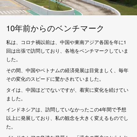
10年前からのベンチマーク
私は、コロナ禍以前は、中国や東南アジア各国を年に1
回は出張で訪問しており、各地をベンチマークしていま
した。
その間、中国やベトナムの経済発展は目覚ましく、毎年
その変化のスピードに驚かされていました。
タイは、中国ほどでないですが、着実に変化を続けてい
ました。
インドネシアは、訪問していなかったこの4年間で予想
以上に発展しており、私の観念を大きく変えるものでし
た。