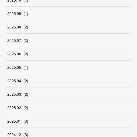
2025
.
09
(
1
)
2025
.
08
(
2
)
2025
.
07
(
3
)
2025
.
06
(
2
)
2025
.
05
(
1
)
2025
.
04
(
2
)
2025
.
03
(
2
)
2025
.
02
(
2
)
2025
.
01
(
3
)
2024
.
12
(
3
)