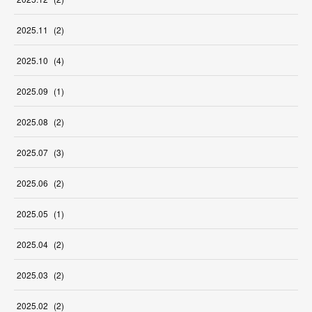
2025
.
11
(
2
)
2025
.
10
(
4
)
2025
.
09
(
1
)
2025
.
08
(
2
)
2025
.
07
(
3
)
2025
.
06
(
2
)
2025
.
05
(
1
)
2025
.
04
(
2
)
2025
.
03
(
2
)
2025
.
02
(
2
)