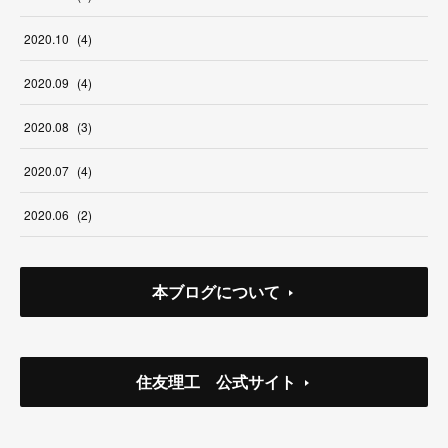
2020
.
10
(
4
)
2020
.
09
(
4
)
2020
.
08
(
3
)
2020
.
07
(
4
)
2020
.
06
(
2
)
本ブログについて
住友理工 公式サイト