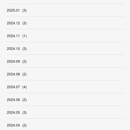
2025
.
01
(
3
)
2024
.
12
(
3
)
2024
.
11
(
1
)
2024
.
10
(
3
)
2024
.
09
(
2
)
2024
.
08
(
2
)
2024
.
07
(
4
)
2024
.
06
(
2
)
2024
.
05
(
3
)
2024
.
04
(
2
)