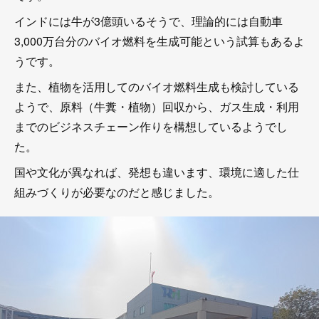
インドには牛が3億頭いるそうで、理論的には自動車
3,000万台分のバイオ燃料を生成可能という試算もあるよ
うです。
また、植物を活用してのバイオ燃料生成も検討している
ようで、原料（牛糞・植物）回収から、ガス生成・利用
までのビジネスチェーン作りを構想しているようでし
た。
国や文化が異なれば、発想も違います、環境に適した仕
組みづくりが必要なのだと感じました。