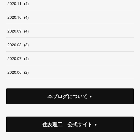
2020
.
11
(
4
)
2020
.
10
(
4
)
2020
.
09
(
4
)
2020
.
08
(
3
)
2020
.
07
(
4
)
2020
.
06
(
2
)
本ブログについて
住友理工 公式サイト