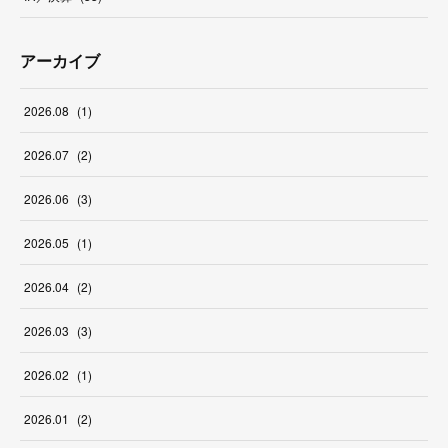
アーカイブ
2026
.
08
(
1
)
2026
.
07
(
2
)
2026
.
06
(
3
)
2026
.
05
(
1
)
2026
.
04
(
2
)
2026
.
03
(
3
)
2026
.
02
(
1
)
2026
.
01
(
2
)