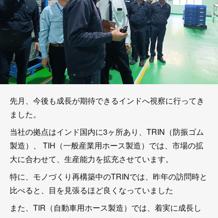
先月、今後も成長が期待できるインドへ視察に行ってき
ました。
当社の拠点はインド国内に3ヶ所あり、TRIN（防振ゴム
製造）、 TIH（一般産業用ホース製造）では、市場の拡
大に合わせて、生産能力を拡充させています。
特に、モノづくり再構築中のTRINでは、昨年の訪問時と
比べると、目を見張るほど良くなっていました
また、TIR（自動車用ホース製造）では、着実に成長し