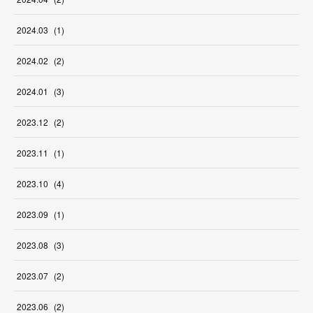
2024
.
03
(
1
)
2024
.
02
(
2
)
2024
.
01
(
3
)
2023
.
12
(
2
)
2023
.
11
(
1
)
2023
.
10
(
4
)
2023
.
09
(
1
)
2023
.
08
(
3
)
2023
.
07
(
2
)
2023
.
06
(
2
)