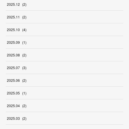
2025
.
12
(
2
)
2025
.
11
(
2
)
2025
.
10
(
4
)
2025
.
09
(
1
)
2025
.
08
(
2
)
2025
.
07
(
3
)
2025
.
06
(
2
)
2025
.
05
(
1
)
2025
.
04
(
2
)
2025
.
03
(
2
)