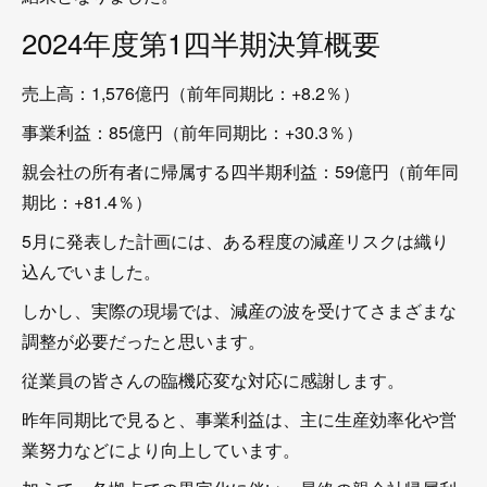
2024年度第1四半期決算概要
売上高：1,576億円（前年同期比：+8.2％）
事業利益：85億円（前年同期比：+30.3％）
親会社の所有者に帰属する四半期利益：59億円（前年同
期比：+81.4％）
5月に発表した計画には、ある程度の減産リスクは織り
込んでいました。
しかし、実際の現場では、減産の波を受けてさまざまな
調整が必要だったと思います。
従業員の皆さんの臨機応変な対応に感謝します。
昨年同期比で見ると、事業利益は、主に生産効率化や営
業努力などにより向上しています。