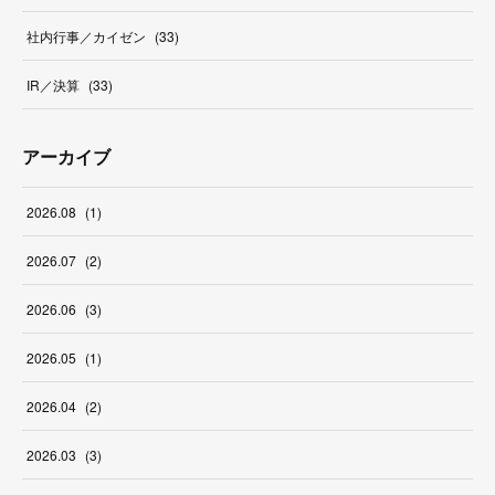
社内行事／カイゼン
(
33
)
IR／決算
(
33
)
アーカイブ
2026
.
08
(
1
)
2026
.
07
(
2
)
2026
.
06
(
3
)
2026
.
05
(
1
)
2026
.
04
(
2
)
2026
.
03
(
3
)