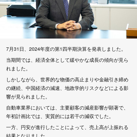
7月31日、2024年度の第1四半期決算を発表しました。
当期間では、経済全体として緩やかな成長の傾向が見ら
れました。
しかしながら、世界的な物価の高止まりや金融引き締め
の継続、中国経済の減速、地政学的リスクなどによる影
響が見られました。
自動車業界においては、主要顧客の減産影響が顕著で、
年初計画比では、実質的には若干の減収でした。
一方、円安が進行したことによって、売上高が上振れる
結果となりました。