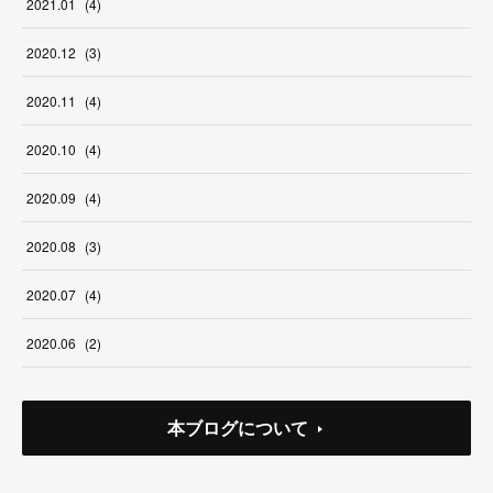
2021
.
01
(
4
)
2020
.
12
(
3
)
2020
.
11
(
4
)
2020
.
10
(
4
)
2020
.
09
(
4
)
2020
.
08
(
3
)
2020
.
07
(
4
)
2020
.
06
(
2
)
本ブログについて