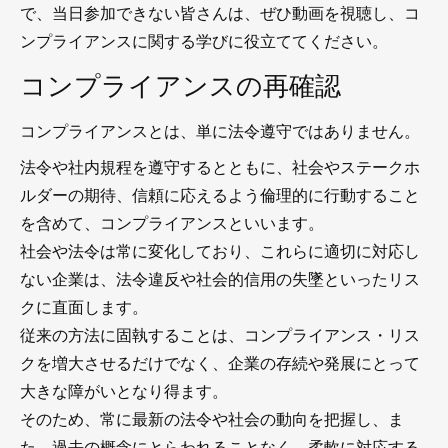
で、当日参加できない皆さんは、ぜひ動画を視聴し、コ
ンプライアンスに関する学びに役立ててください。
コンプライアンスの再確認
コンプライアンスとは、単に法令遵守ではありません。
法令や社内規程を遵守するとともに、社会やステークホ
ルダーの期待、信頼に応えるよう倫理的に行動すること
を含めて、コンプライアンスといいます。
社会や法令は常に変化しており、これらに適切に対応し
ない企業は、法令違反や社会的信用の失墜といったリス
クに直面します。
従来の方法に固執することは、コンプライアンス・リス
クを増大させるだけでなく、企業の存続や発展にとって
大きな障がいとなり得ます。
そのため、常に最新の法令や社会の動向を把握し、ま
た、過去の概念にとらわれることなく、柔軟に対応する