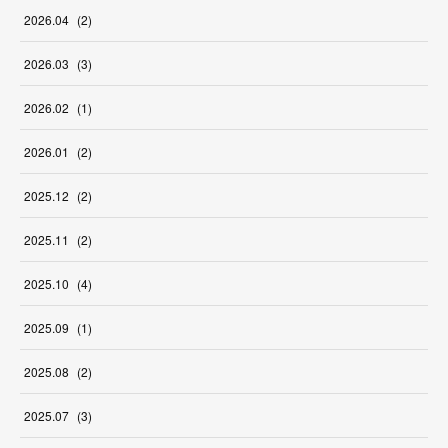
2026
.
04
(
2
)
2026
.
03
(
3
)
2026
.
02
(
1
)
2026
.
01
(
2
)
2025
.
12
(
2
)
2025
.
11
(
2
)
2025
.
10
(
4
)
2025
.
09
(
1
)
2025
.
08
(
2
)
2025
.
07
(
3
)