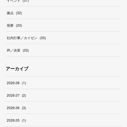
イベント
(
37
)
拠点
(
32
)
視察
(
20
)
社内行事／カイゼン
(
33
)
IR／決算
(
33
)
アーカイブ
2026
.
08
(
1
)
2026
.
07
(
2
)
2026
.
06
(
3
)
2026
.
05
(
1
)