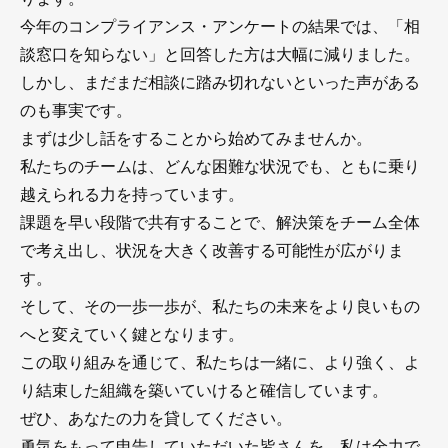
今年のコンプライアンス・アンケートの結果では、「相
談窓口を知らない」と回答した方は大幅に減りました。
しかし、まだまだ相談に踏み切れないといった声がある
のも事実です。
まずは少し話をすることから始めてみませんか。
私たちのチームは、どんな困難な状況でも、ともに乗り
越えられる力を持っています。
課題を早い段階で共有することで、解決策をチーム全体
で考え出し、状況を大きく改善する可能性が広がりま
す。
そして、その一歩一歩が、私たちの未来をより良いもの
へと変えていく鍵となります。
この取り組みを通じて、私たちは一緒に、より強く、よ
り結束した組織を築いていけると確信しています。
ぜひ、あなたの力を貸してください。
勇気をもって申告していただいた皆さんを、私は全力で