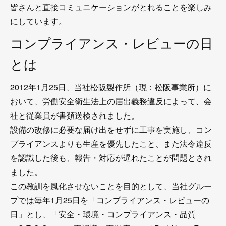
皆さんと直接コミュニケーションがとれることを楽しみ
にしています。
コンプライアンス・レビューの日
とは
2012年1月25日、当社松阪製作所（現：松阪事業所）に
おいて、労働安全衛生法上の届出義務違反によって、会
社と従業員が書類送検されました。
設備の改修に必要な届け出をせずに工事を実施し、コン
プライアンスよりも生産を優先したこと、また法令違反
を認識した後も、報告・対応が遅れたことが問題とされ
ました。
この教訓を風化させないことを目的として、当社グルー
プでは毎年1月25日を「コンプライアンス・レビューの
日」とし、「安全・環境・コンプライアンス・品質