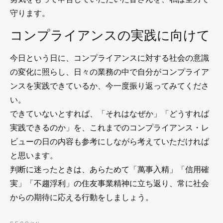
守ります。
コンプライアンスの実践に向けて
今日という日に、コンプライアンスに対する社会の意識
の変化に照らし、日々の業務の中で自分がコンプライア
ンスを実践できているか、今一度振り返ってみてくださ
い。
できていないとすれば、「それはなぜか」「どうすれば
実践できるのか」を、これまでのコンプライアンス・レ
ビューの日の内容も参考にしながら考えていただければ
と思います。
判断に迷ったときは、あらためて「萬事入精」「信用確
実」「不趨浮利」の住友事業精神に立ち返り、常に社会
からの期待に応える行動をしましょう。