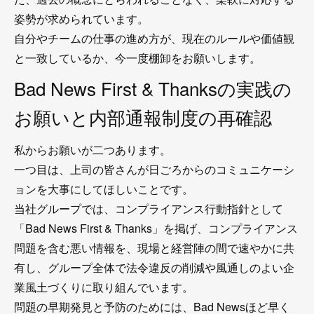
姿勢が求められています。
自分やチームの仕事の進め方が、現在のルールや価値観
と一致しているか、今一度棚卸をお願いします。
Bad News First & Thanksの実践の
お願いと内部通報制度の再確認
私からお願いが二つあります。
一つ目は、上司の皆さんが日ごろからのコミュニケーシ
ョンを大事にしてほしいことです。
当社グループでは、コンプライアンス行動指針として
「Bad News First & Thanks」を掲げ、コンプライアンス
問題を含む悪い情報を、現場と経営陣の間で速やかに共
有し、グループ全体で法令違反の削減や風通しのよい企
業風土づくりに取り組んでいます。
問題の早期発見と予防のためには、Bad Newsほど早く