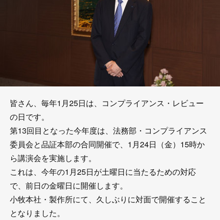
皆さん、毎年1月25日は、コンプライアンス・レビュー
の日です。
第13回目となった今年度は、法務部・コンプライアンス
委員会と品証本部の合同開催で、1月24日（金）15時か
ら講演会を実施します。
これは、今年の1月25日が土曜日に当たるための対応
で、前日の金曜日に開催します。
小牧本社・製作所にて、久しぶりに対面で開催すること
となりました。