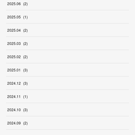
2025
.
06
(
2
)
2025
.
05
(
1
)
2025
.
04
(
2
)
2025
.
03
(
2
)
2025
.
02
(
2
)
2025
.
01
(
3
)
2024
.
12
(
3
)
2024
.
11
(
1
)
2024
.
10
(
3
)
2024
.
09
(
2
)