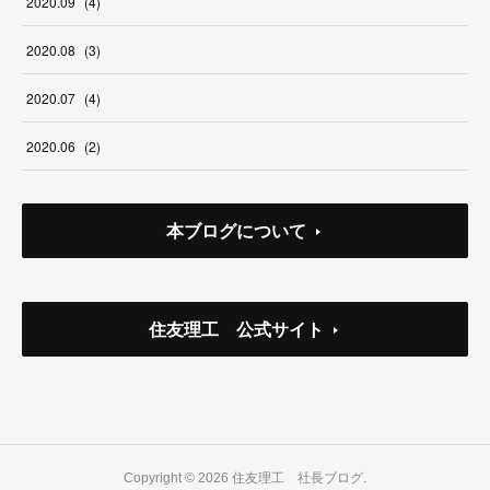
2020
.
09
(
4
)
2020
.
08
(
3
)
2020
.
07
(
4
)
2020
.
06
(
2
)
本ブログについて
住友理工 公式サイト
Copyright ©
2026
住友理工 社長ブログ
.