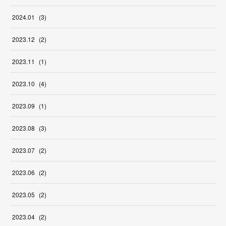
2024
.
01
(
3
)
2023
.
12
(
2
)
2023
.
11
(
1
)
2023
.
10
(
4
)
2023
.
09
(
1
)
2023
.
08
(
3
)
2023
.
07
(
2
)
2023
.
06
(
2
)
2023
.
05
(
2
)
2023
.
04
(
2
)