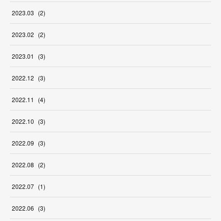
2023
.
03
(
2
)
2023
.
02
(
2
)
2023
.
01
(
3
)
2022
.
12
(
3
)
2022
.
11
(
4
)
2022
.
10
(
3
)
2022
.
09
(
3
)
2022
.
08
(
2
)
2022
.
07
(
1
)
2022
.
06
(
3
)