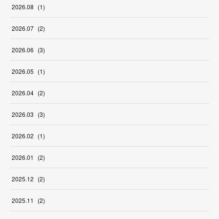
2026
.
08
(
1
)
2026
.
07
(
2
)
2026
.
06
(
3
)
2026
.
05
(
1
)
2026
.
04
(
2
)
2026
.
03
(
3
)
2026
.
02
(
1
)
2026
.
01
(
2
)
2025
.
12
(
2
)
2025
.
11
(
2
)