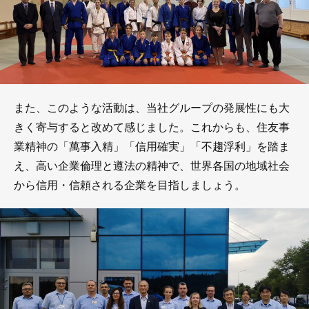
また、このような活動は、当社グループの発展性にも大
きく寄与すると改めて感じました。これからも、住友事
業精神の「萬事入精」「信用確実」「不趨浮利」を踏ま
え、高い企業倫理と遵法の精神で、世界各国の地域社会
から信用・信頼される企業を目指しましょう。