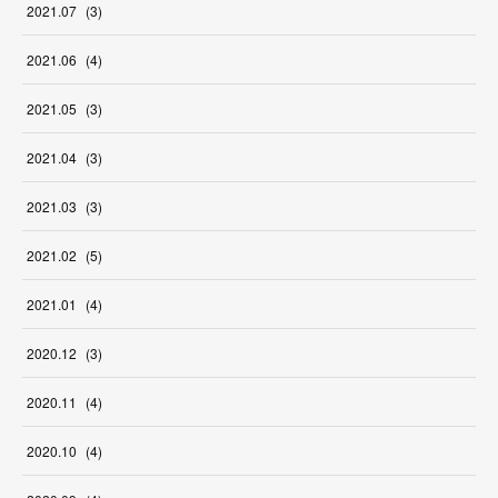
2021
.
07
(
3
)
2021
.
06
(
4
)
2021
.
05
(
3
)
2021
.
04
(
3
)
2021
.
03
(
3
)
2021
.
02
(
5
)
2021
.
01
(
4
)
2020
.
12
(
3
)
2020
.
11
(
4
)
2020
.
10
(
4
)