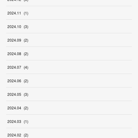
2024
.
11
(
1
)
2024
.
10
(
3
)
2024
.
09
(
2
)
2024
.
08
(
2
)
2024
.
07
(
4
)
2024
.
06
(
2
)
2024
.
05
(
3
)
2024
.
04
(
2
)
2024
.
03
(
1
)
2024
.
02
(
2
)