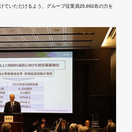
ていただけるよう、グループ従業員25,692名の力を