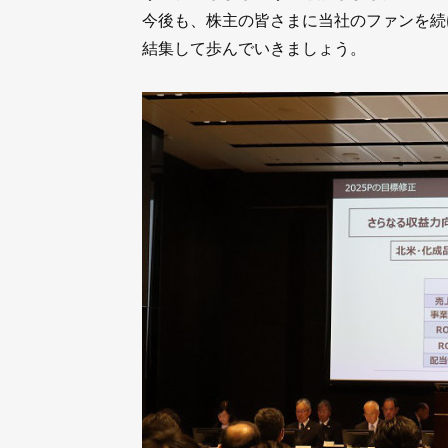
今後も、株主の皆さまに当社のファンを続け
結集して歩んでいきましょう。