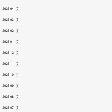
2026
.
04
(
2
)
2026
.
03
(
3
)
2026
.
02
(
1
)
2026
.
01
(
2
)
2025
.
12
(
2
)
2025
.
11
(
2
)
2025
.
10
(
4
)
2025
.
09
(
1
)
2025
.
08
(
2
)
2025
.
07
(
3
)