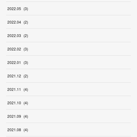
2022
.
05
(
3
)
2022
.
04
(
2
)
2022
.
03
(
2
)
2022
.
02
(
3
)
2022
.
01
(
3
)
2021
.
12
(
2
)
2021
.
11
(
4
)
2021
.
10
(
4
)
2021
.
09
(
4
)
2021
.
08
(
4
)