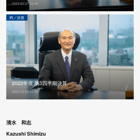
2023.02.27 22:46
IR／決算
2022年度 第3四半期決算
2023.02.01 22:39
清水 和志
Kazushi Shimizu