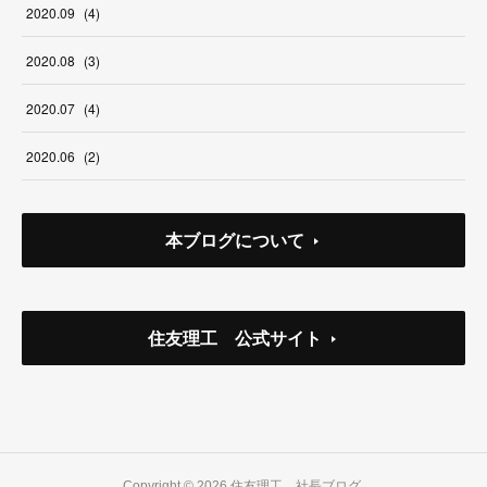
2020
.
09
(
4
)
2020
.
08
(
3
)
2020
.
07
(
4
)
2020
.
06
(
2
)
本ブログについて
住友理工 公式サイト
Copyright ©
2026
住友理工 社長ブログ
.