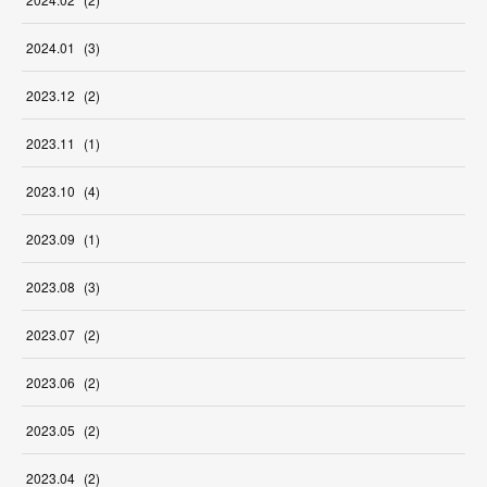
2024
.
01
(
3
)
2023
.
12
(
2
)
2023
.
11
(
1
)
2023
.
10
(
4
)
2023
.
09
(
1
)
2023
.
08
(
3
)
2023
.
07
(
2
)
2023
.
06
(
2
)
2023
.
05
(
2
)
2023
.
04
(
2
)