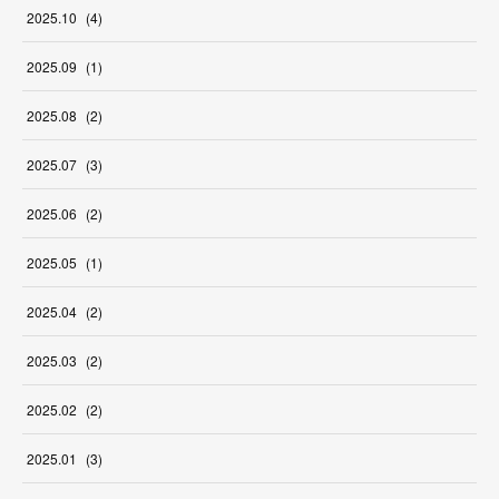
2025
.
10
(
4
)
2025
.
09
(
1
)
2025
.
08
(
2
)
2025
.
07
(
3
)
2025
.
06
(
2
)
2025
.
05
(
1
)
2025
.
04
(
2
)
2025
.
03
(
2
)
2025
.
02
(
2
)
2025
.
01
(
3
)