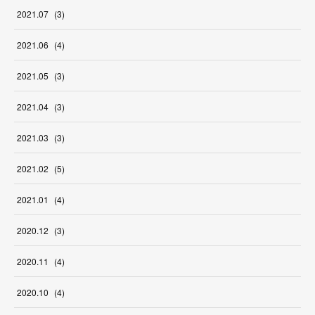
2021
.
07
(
3
)
2021
.
06
(
4
)
2021
.
05
(
3
)
2021
.
04
(
3
)
2021
.
03
(
3
)
2021
.
02
(
5
)
2021
.
01
(
4
)
2020
.
12
(
3
)
2020
.
11
(
4
)
2020
.
10
(
4
)