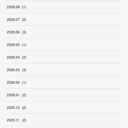
2026
.
08
(
1
)
2026
.
07
(
2
)
2026
.
06
(
3
)
2026
.
05
(
1
)
2026
.
04
(
2
)
2026
.
03
(
3
)
2026
.
02
(
1
)
2026
.
01
(
2
)
2025
.
12
(
2
)
2025
.
11
(
2
)