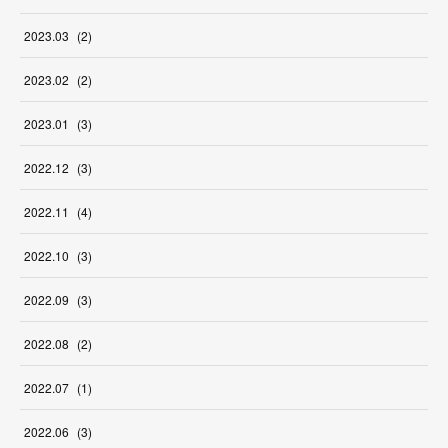
2023
.
03
(
2
)
2023
.
02
(
2
)
2023
.
01
(
3
)
2022
.
12
(
3
)
2022
.
11
(
4
)
2022
.
10
(
3
)
2022
.
09
(
3
)
2022
.
08
(
2
)
2022
.
07
(
1
)
2022
.
06
(
3
)