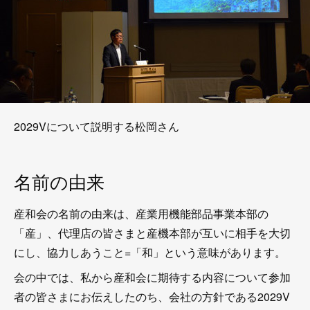
2029Vについて説明する松岡さん
名前の由来
産和会の名前の由来は、産業用機能部品事業本部の
「産」、代理店の皆さまと産機本部が互いに相手を大切
にし、協力しあうこと=「和」という意味があります。
会の中では、私から産和会に期待する内容について参加
者の皆さまにお伝えしたのち、会社の方針である2029V