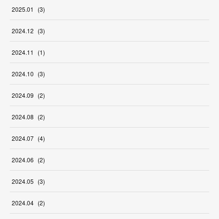
2025
.
01
(
3
)
2024
.
12
(
3
)
2024
.
11
(
1
)
2024
.
10
(
3
)
2024
.
09
(
2
)
2024
.
08
(
2
)
2024
.
07
(
4
)
2024
.
06
(
2
)
2024
.
05
(
3
)
2024
.
04
(
2
)