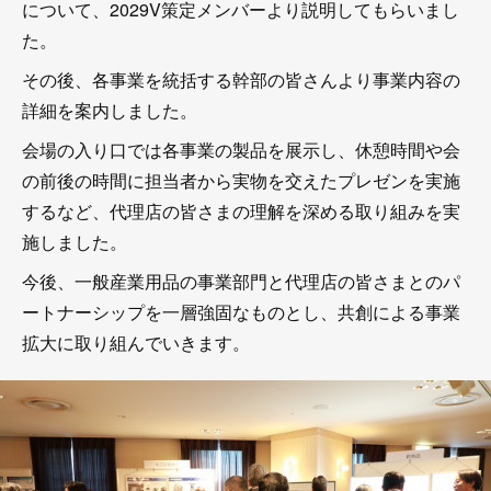
について、2029V策定メンバーより説明してもらいまし
た。
その後、各事業を統括する幹部の皆さんより事業内容の
詳細を案内しました。
会場の入り口では各事業の製品を展示し、休憩時間や会
の前後の時間に担当者から実物を交えたプレゼンを実施
するなど、代理店の皆さまの理解を深める取り組みを実
施しました。
今後、一般産業用品の事業部門と代理店の皆さまとのパ
ートナーシップを一層強固なものとし、共創による事業
拡大に取り組んでいきます。