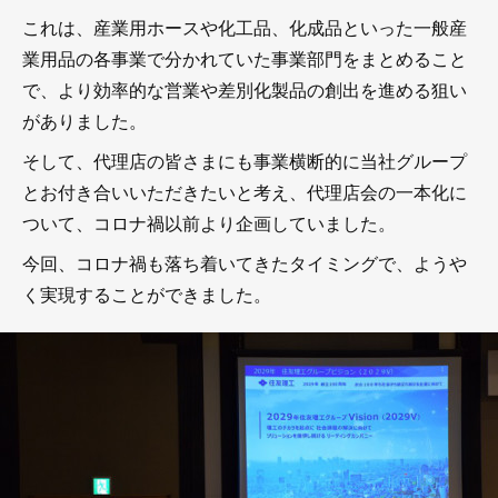
これは、産業用ホースや化工品、化成品といった一般産
業用品の各事業で分かれていた事業部門をまとめること
で、より効率的な営業や差別化製品の創出を進める狙い
がありました。
そして、代理店の皆さまにも事業横断的に当社グループ
とお付き合いいただきたいと考え、代理店会の一本化に
ついて、コロナ禍以前より企画していました。
今回、コロナ禍も落ち着いてきたタイミングで、ようや
く実現することができました。