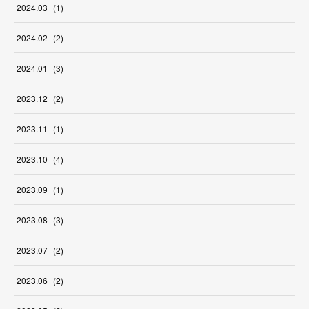
2024
.
03
(
1
)
2024
.
02
(
2
)
2024
.
01
(
3
)
2023
.
12
(
2
)
2023
.
11
(
1
)
2023
.
10
(
4
)
2023
.
09
(
1
)
2023
.
08
(
3
)
2023
.
07
(
2
)
2023
.
06
(
2
)