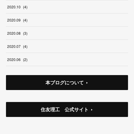
2020
.
10
(
4
)
2020
.
09
(
4
)
2020
.
08
(
3
)
2020
.
07
(
4
)
2020
.
06
(
2
)
本ブログについて
住友理工 公式サイト