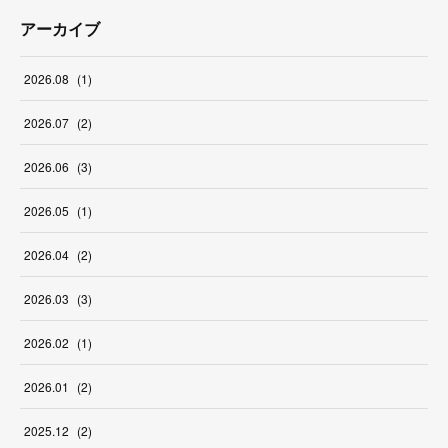
アーカイブ
2026
.
08
(
1
)
2026
.
07
(
2
)
2026
.
06
(
3
)
2026
.
05
(
1
)
2026
.
04
(
2
)
2026
.
03
(
3
)
2026
.
02
(
1
)
2026
.
01
(
2
)
2025
.
12
(
2
)