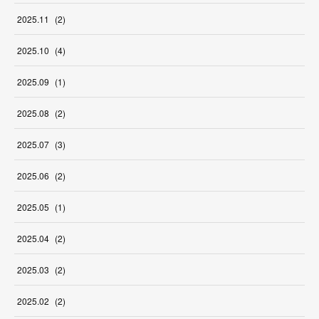
2025
.
11
(
2
)
2025
.
10
(
4
)
2025
.
09
(
1
)
2025
.
08
(
2
)
2025
.
07
(
3
)
2025
.
06
(
2
)
2025
.
05
(
1
)
2025
.
04
(
2
)
2025
.
03
(
2
)
2025
.
02
(
2
)