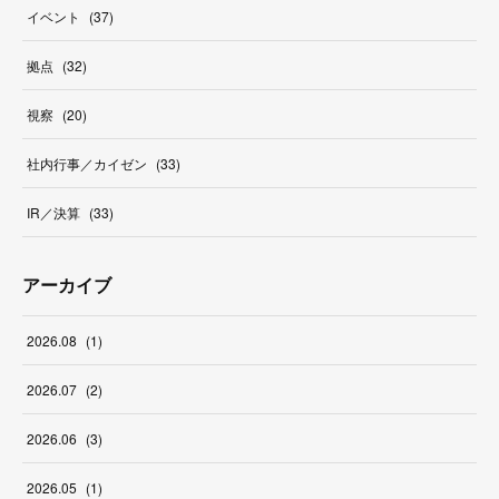
イベント
(
37
)
拠点
(
32
)
視察
(
20
)
社内行事／カイゼン
(
33
)
IR／決算
(
33
)
アーカイブ
2026
.
08
(
1
)
2026
.
07
(
2
)
2026
.
06
(
3
)
2026
.
05
(
1
)