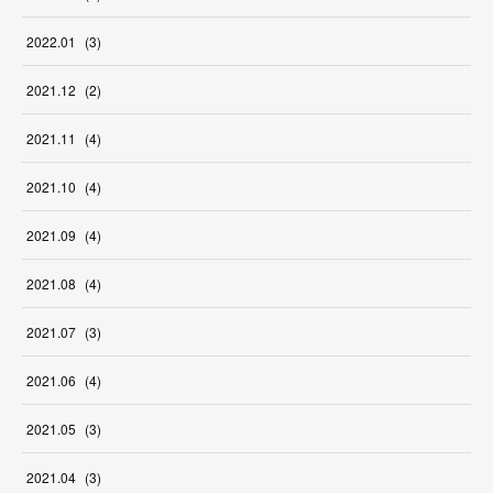
2022
.
01
(
3
)
2021
.
12
(
2
)
2021
.
11
(
4
)
2021
.
10
(
4
)
2021
.
09
(
4
)
2021
.
08
(
4
)
2021
.
07
(
3
)
2021
.
06
(
4
)
2021
.
05
(
3
)
2021
.
04
(
3
)