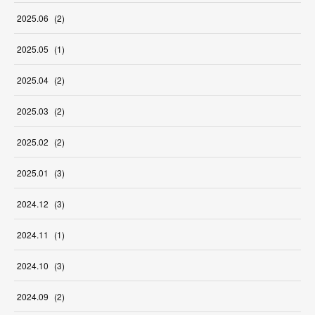
2025
.
06
(
2
)
2025
.
05
(
1
)
2025
.
04
(
2
)
2025
.
03
(
2
)
2025
.
02
(
2
)
2025
.
01
(
3
)
2024
.
12
(
3
)
2024
.
11
(
1
)
2024
.
10
(
3
)
2024
.
09
(
2
)