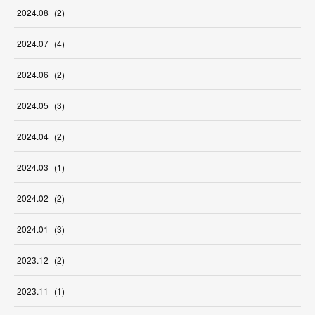
2024
.
08
(
2
)
2024
.
07
(
4
)
2024
.
06
(
2
)
2024
.
05
(
3
)
2024
.
04
(
2
)
2024
.
03
(
1
)
2024
.
02
(
2
)
2024
.
01
(
3
)
2023
.
12
(
2
)
2023
.
11
(
1
)