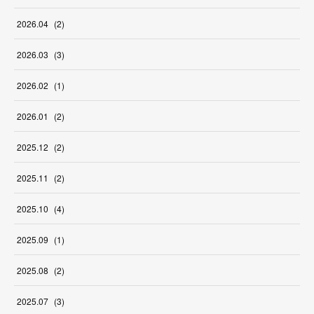
2026
.
04
(
2
)
2026
.
03
(
3
)
2026
.
02
(
1
)
2026
.
01
(
2
)
2025
.
12
(
2
)
2025
.
11
(
2
)
2025
.
10
(
4
)
2025
.
09
(
1
)
2025
.
08
(
2
)
2025
.
07
(
3
)