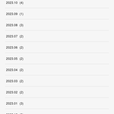
2023
.
10
(
4
)
2023
.
09
(
1
)
2023
.
08
(
3
)
2023
.
07
(
2
)
2023
.
06
(
2
)
2023
.
05
(
2
)
2023
.
04
(
2
)
2023
.
03
(
2
)
2023
.
02
(
2
)
2023
.
01
(
3
)