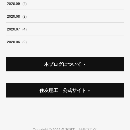
2020
.
09
(
4
)
2020
.
08
(
3
)
2020
.
07
(
4
)
2020
.
06
(
2
)
本ブログについて
住友理工 公式サイト
Copyright ©
2026
住友理工 社長ブログ
.