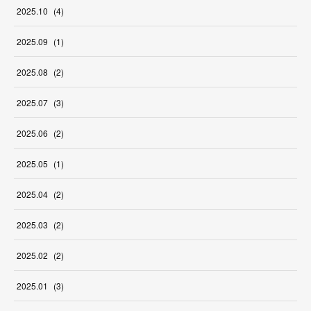
2025
.
10
(
4
)
2025
.
09
(
1
)
2025
.
08
(
2
)
2025
.
07
(
3
)
2025
.
06
(
2
)
2025
.
05
(
1
)
2025
.
04
(
2
)
2025
.
03
(
2
)
2025
.
02
(
2
)
2025
.
01
(
3
)