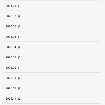
2026
.
08
(
1
)
2026
.
07
(
2
)
2026
.
06
(
3
)
2026
.
05
(
1
)
2026
.
04
(
2
)
2026
.
03
(
3
)
2026
.
02
(
1
)
2026
.
01
(
2
)
2025
.
12
(
2
)
2025
.
11
(
2
)