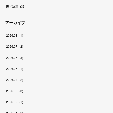
IR／決算
(
33
)
アーカイブ
2026
.
08
(
1
)
2026
.
07
(
2
)
2026
.
06
(
3
)
2026
.
05
(
1
)
2026
.
04
(
2
)
2026
.
03
(
3
)
2026
.
02
(
1
)
2026
.
01
(
2
)