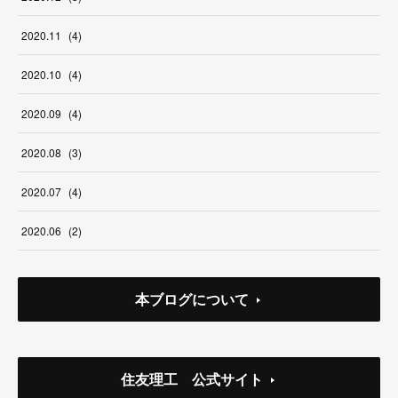
2020
.
11
(
4
)
2020
.
10
(
4
)
2020
.
09
(
4
)
2020
.
08
(
3
)
2020
.
07
(
4
)
2020
.
06
(
2
)
本ブログについて
住友理工 公式サイト