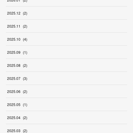
2025
.
12
(
2
)
2025
.
11
(
2
)
2025
.
10
(
4
)
2025
.
09
(
1
)
2025
.
08
(
2
)
2025
.
07
(
3
)
2025
.
06
(
2
)
2025
.
05
(
1
)
2025
.
04
(
2
)
2025
.
03
(
2
)